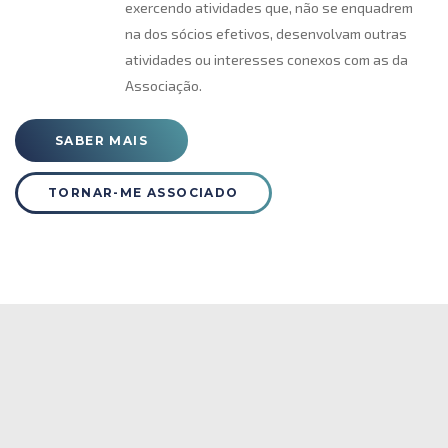
exercendo atividades que, não se enquadrem
na dos sócios efetivos, desenvolvam outras
atividades ou interesses conexos com as da
Associação.
SABER MAIS
TORNAR-ME ASSOCIADO