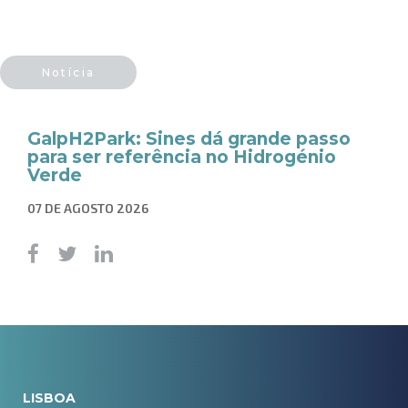
Notícia
GalpH2Park: Sines dá grande passo
para ser referência no Hidrogénio
Verde
07 DE AGOSTO 2026
LISBOA