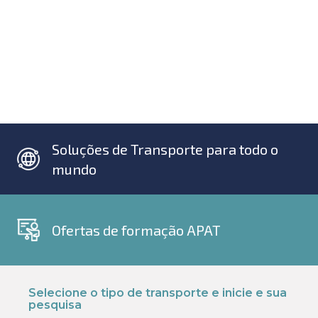
Soluções de Transporte para todo o
mundo
Ofertas de formação APAT
Selecione o tipo de transporte e inicie e sua
pesquisa