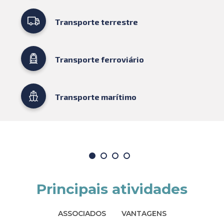
Transporte terrestre
Transporte ferroviário
Transporte marítimo
Principais atividades
ASSOCIADOS
VANTAGENS