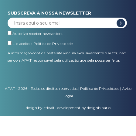
SUBSCREVA A NOSSA NEWSLETTER
Autorizo receber newsletters.
Li e aceito a
Política de Privacidade
.
A informação contida neste site vincula exclusivamente o autor, não
sendo a APAT responsável pela utilização que dela possa ser feita.
APAT - 2026 - Todos os direitos reservados |
Política de Privacidade
|
Aviso
Legal
design by ativait
|
development by designbinário