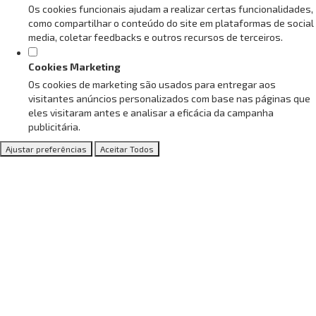
Os cookies funcionais ajudam a realizar certas funcionalidades,
como compartilhar o conteúdo do site em plataformas de social
media, coletar feedbacks e outros recursos de terceiros.
Cookies Marketing
Os cookies de marketing são usados para entregar aos
visitantes anúncios personalizados com base nas páginas que
eles visitaram antes e analisar a eficácia da campanha
publicitária.
Ajustar preferências
Aceitar Todos