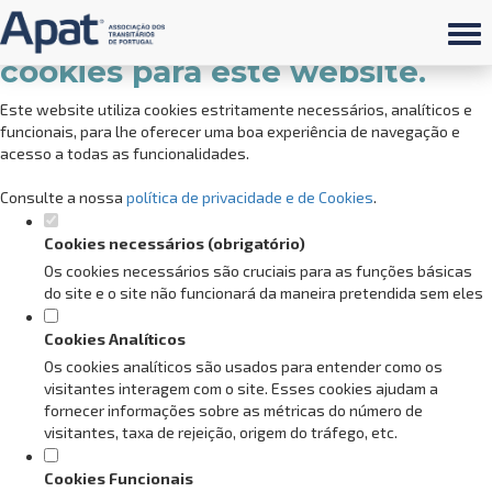
Defina as suas preferências de
cookies para este website.
Este website utiliza cookies estritamente necessários, analíticos e
funcionais, para lhe oferecer uma boa experiência de navegação e
acesso a todas as funcionalidades.
Consulte a nossa
política de privacidade e de Cookies
.
Cookies necessários (obrigatório)
Os cookies necessários são cruciais para as funções básicas
do site e o site não funcionará da maneira pretendida sem eles
Cookies Analíticos
Os cookies analíticos são usados para entender como os
visitantes interagem com o site. Esses cookies ajudam a
fornecer informações sobre as métricas do número de
visitantes, taxa de rejeição, origem do tráfego, etc.
Cookies Funcionais