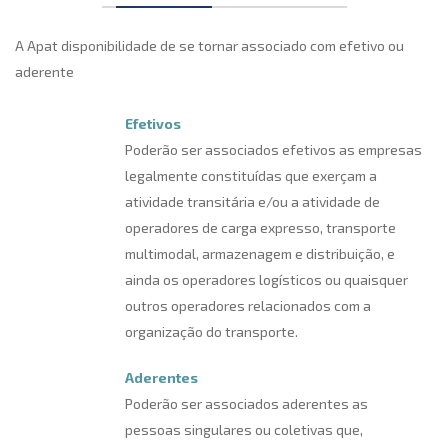
A Apat disponibilidade de se tornar associado com efetivo ou
aderente
Efetivos
Poderão ser associados efetivos as empresas
legalmente constituídas que exerçam a
atividade transitária e/ou a atividade de
operadores de carga expresso, transporte
multimodal, armazenagem e distribuição, e
ainda os operadores logísticos ou quaisquer
outros operadores relacionados com a
organização do transporte.
Aderentes
Poderão ser associados aderentes as
pessoas singulares ou coletivas que,