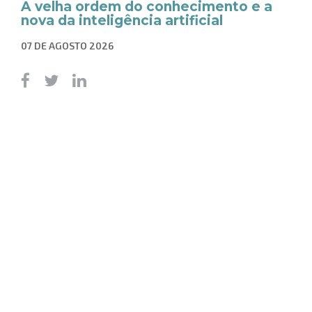
A velha ordem do conhecimento e a
nova da inteligência artificial
07 DE AGOSTO 2026