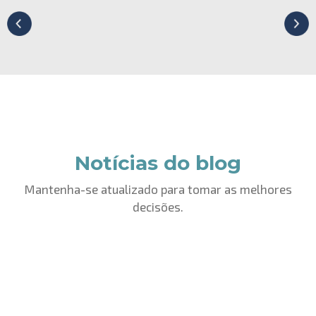
Notícias do blog
Mantenha-se atualizado para tomar as melhores
decisões.