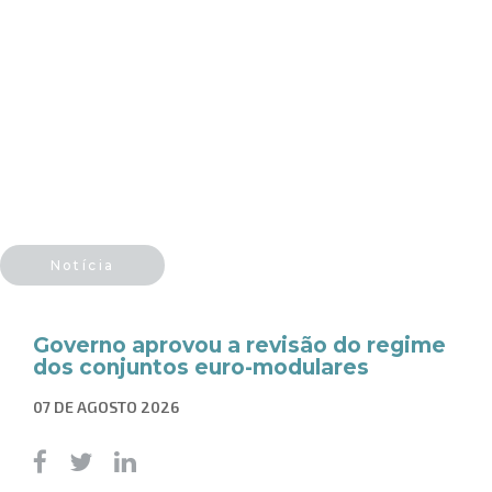
Notícia
Governo aprovou a revisão do regime
dos conjuntos euro-modulares
07 DE AGOSTO 2026