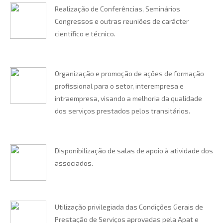
Realização de Conferências, Seminários
Congressos e outras reuniões de carácter
científico e técnico.
Organização e promoção de ações de formação
profissional para o setor, interempresa e
intraempresa, visando a melhoria da qualidade
dos serviços prestados pelos transitários.
Disponibilização de salas de apoio à atividade dos
associados.
Utilização privilegiada das Condições Gerais de
Prestação de Serviços aprovadas pela Apat e