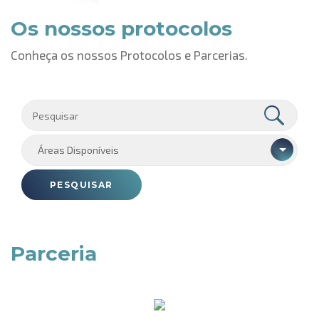
Os nossos protocolos
Conheça os nossos Protocolos e Parcerias.
Áreas Disponíveis
PESQUISAR
Parceria