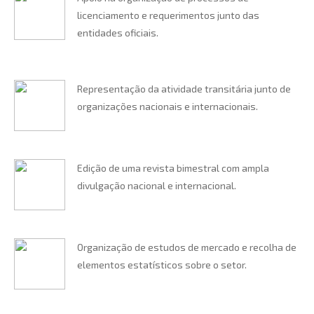
licenciamento e requerimentos junto das
entidades oficiais.
Representação da atividade transitária junto de
organizações nacionais e internacionais.
Edição de uma revista bimestral com ampla
divulgação nacional e internacional.
Organização de estudos de mercado e recolha de
elementos estatísticos sobre o setor.