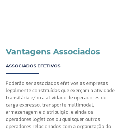
Vantagens Associados
ASSOCIADOS EFETIVOS
Poderão ser associados efetivos as empresas
legalmente constituídas que exerçam a atividade
transitária e/ou a atividade de operadores de
carga expresso, transporte multimodal,
armazenagem e distribuição, e ainda os
operadores logísticos ou quaisquer outros
operadores relacionados com a organização do