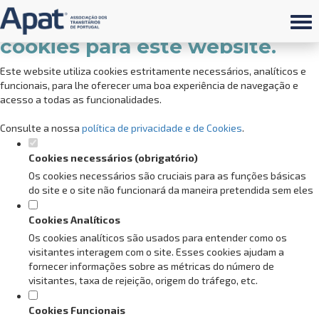
Defina as suas preferências de
cookies para este website.
Este website utiliza cookies estritamente necessários, analíticos e
funcionais, para lhe oferecer uma boa experiência de navegação e
acesso a todas as funcionalidades.
Consulte a nossa
política de privacidade e de Cookies
.
Cookies necessários (obrigatório)
Os cookies necessários são cruciais para as funções básicas
do site e o site não funcionará da maneira pretendida sem eles
Cookies Analíticos
Os cookies analíticos são usados para entender como os
visitantes interagem com o site. Esses cookies ajudam a
fornecer informações sobre as métricas do número de
visitantes, taxa de rejeição, origem do tráfego, etc.
Cookies Funcionais