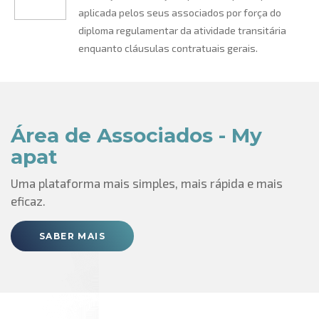
aplicada pelos seus associados por força do
diploma regulamentar da atividade transitária
enquanto cláusulas contratuais gerais.
Área de Associados - My
apat
Uma plataforma mais simples, mais rápida e mais
eficaz.
SABER MAIS