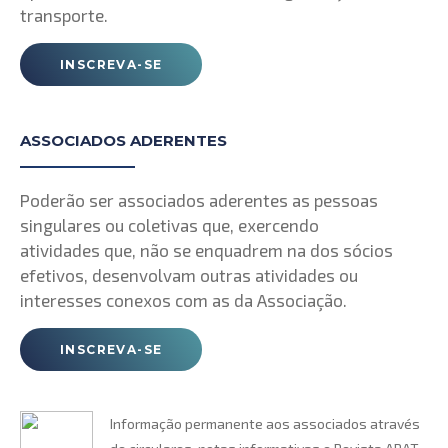
transporte.
INSCREVA-SE
ASSOCIADOS ADERENTES
Poderão ser associados aderentes as pessoas
singulares ou coletivas que, exercendo
atividades que, não se enquadrem na dos sócios
efetivos, desenvolvam outras atividades ou
interesses conexos com as da Associação.
INSCREVA-SE
Informação permanente aos associados através