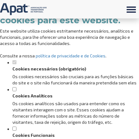
Defina as suas preferências de
cookies para este website.
Este website utiliza cookies estritamente necessários, analíticos e
funcionais, para lhe oferecer uma boa experiência de navegação e
acesso a todas as funcionalidades.
Consulte a nossa
política de privacidade e de Cookies
.
Cookies necessários (obrigatório)
Os cookies necessários são cruciais para as funções básicas
do site e o site não funcionará da maneira pretendida sem eles
Cookies Analíticos
Os cookies analíticos são usados para entender como os
visitantes interagem com o site. Esses cookies ajudam a
fornecer informações sobre as métricas do número de
visitantes, taxa de rejeição, origem do tráfego, etc.
Cookies Funcionais