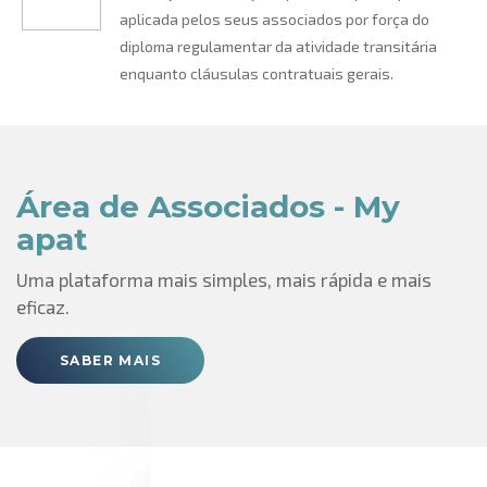
aplicada pelos seus associados por força do
diploma regulamentar da atividade transitária
enquanto cláusulas contratuais gerais.
Área de Associados - My
apat
Uma plataforma mais simples, mais rápida e mais
eficaz.
SABER MAIS