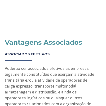
Vantagens Associados
ASSOCIADOS EFETIVOS
Poderão ser associados efetivos as empresas
legalmente constituídas que exerçam a atividade
transitária e/ou a atividade de operadores de
carga expresso, transporte multimodal,
armazenagem e distribuição, e ainda os
operadores logísticos ou quaisquer outros
operadores relacionados com a organização do