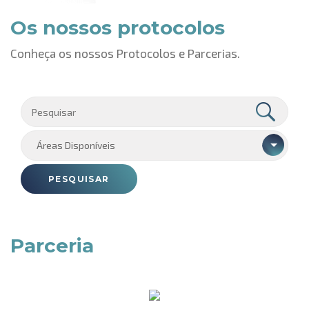
Os nossos protocolos
Conheça os nossos Protocolos e Parcerias.
Áreas Disponíveis
PESQUISAR
Parceria