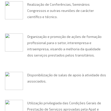
Realização de Conferências, Seminários
Congressos e outras reuniões de carácter
científico e técnico.
Organização e promoção de ações de formação
profissional para o setor, interempresa e
intraempresa, visando a melhoria da qualidade
dos serviços prestados pelos transitários.
Disponibilização de salas de apoio à atividade dos
associados.
Utilização privilegiada das Condições Gerais de
Prestação de Serviços aprovadas pela Apat e