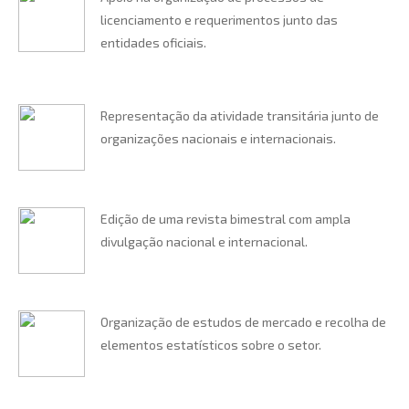
licenciamento e requerimentos junto das
entidades oficiais.
Representação da atividade transitária junto de
organizações nacionais e internacionais.
Edição de uma revista bimestral com ampla
divulgação nacional e internacional.
Organização de estudos de mercado e recolha de
elementos estatísticos sobre o setor.