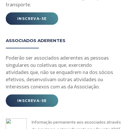
transporte.
INSCREVA-SE
ASSOCIADOS ADERENTES
Poderão ser associados aderentes as pessoas
singulares ou coletivas que, exercendo
atividades que, não se enquadrem na dos sócios
efetivos, desenvolvam outras atividades ou
interesses conexos com as da Associação.
INSCREVA-SE
Informação permanente aos associados através