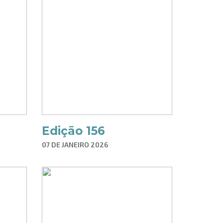
Edição 156
07 DE JANEIRO 2026