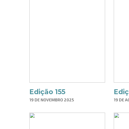
Edição 155
Ediç
19 DE NOVEMBRO 2025
19 DE 