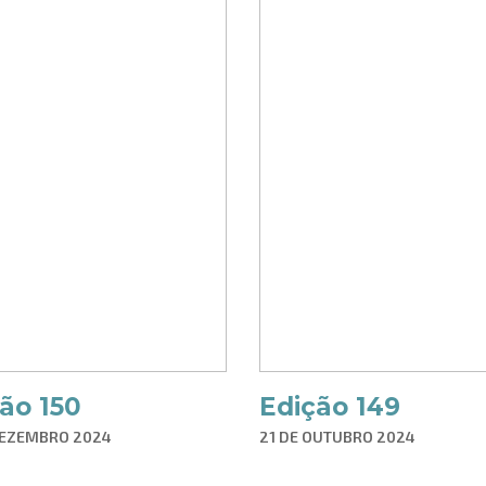
ão 150
Edição 149
DEZEMBRO 2024
21 DE OUTUBRO 2024