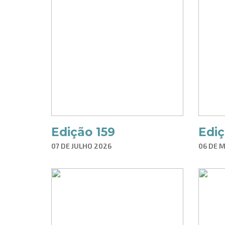
Edição 159
Ediç
07 DE JULHO 2026
06 DE 