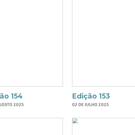
ão 154
Edição 153
AGOSTO 2025
02 DE JULHO 2025