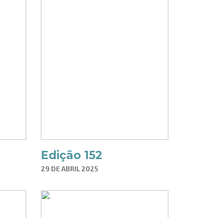
Edição 152
29 DE ABRIL 2025