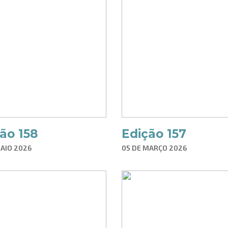
ão 158
Edição 157
MAIO 2026
05 DE MARÇO 2026