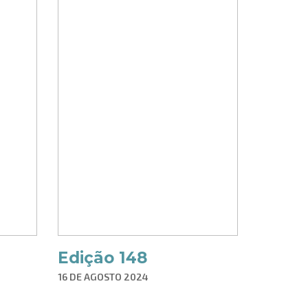
Edição 148
16 DE AGOSTO 2024