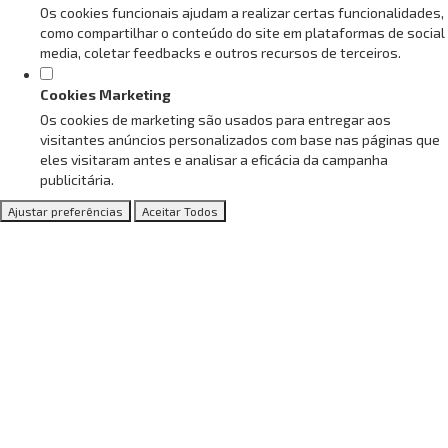
Os cookies funcionais ajudam a realizar certas funcionalidades,
como compartilhar o conteúdo do site em plataformas de social
media, coletar feedbacks e outros recursos de terceiros.
Cookies Marketing
Os cookies de marketing são usados para entregar aos
visitantes anúncios personalizados com base nas páginas que
eles visitaram antes e analisar a eficácia da campanha
publicitária.
Ajustar preferências
Aceitar Todos
Revista