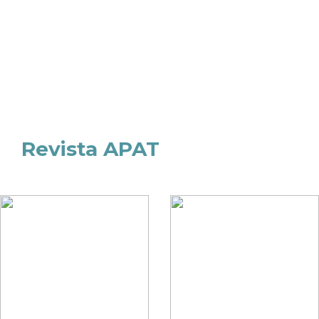
Revista APAT