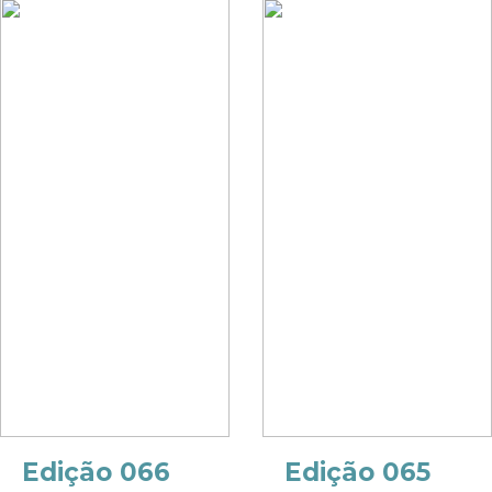
Edição 066
Edição 065