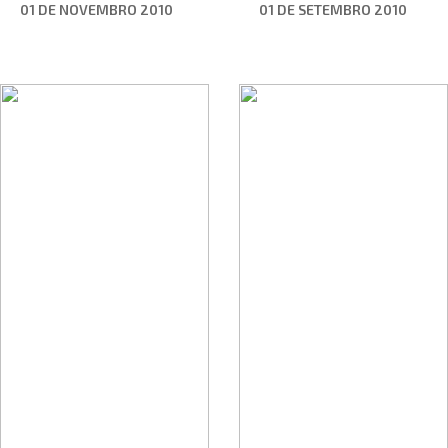
01 DE NOVEMBRO 2010
01 DE SETEMBRO 2010