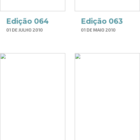
Edição 064
Edição 063
01 DE JULHO 2010
01 DE MAIO 2010