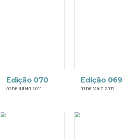
Edição 070
Edição 069
01 DE JULHO 2011
01 DE MAIO 2011