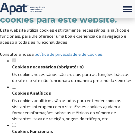
Defina as suas preferências de
cookies para este website.
Este website utiliza cookies estritamente necessários, analíticos e
funcionais, para lhe oferecer uma boa experiência de navegação e
acesso a todas as funcionalidades.
Consulte a nossa
política de privacidade e de Cookies
.
Cookies necessários (obrigatório)
Os cookies necessários são cruciais para as funções básicas
do site e o site não funcionará da maneira pretendida sem eles
Cookies Analíticos
Os cookies analíticos são usados para entender como os
visitantes interagem com o site. Esses cookies ajudam a
fornecer informações sobre as métricas do número de
visitantes, taxa de rejeição, origem do tráfego, etc.
Cookies Funcionais