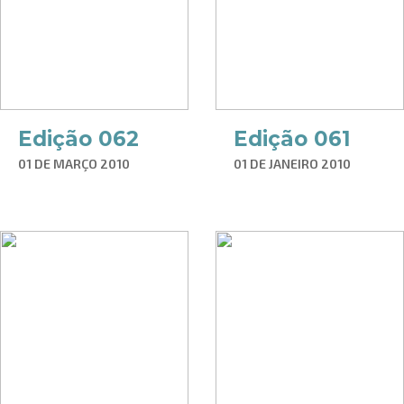
Edição 062
Edição 061
01 DE MARÇO 2010
01 DE JANEIRO 2010