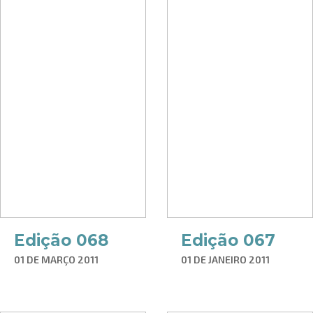
Edição 068
Edição 067
01 DE MARÇO 2011
01 DE JANEIRO 2011