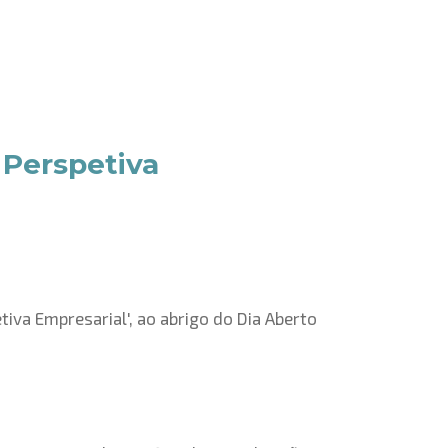
 Perspetiva
tiva Empresarial', ao abrigo do Dia Aberto