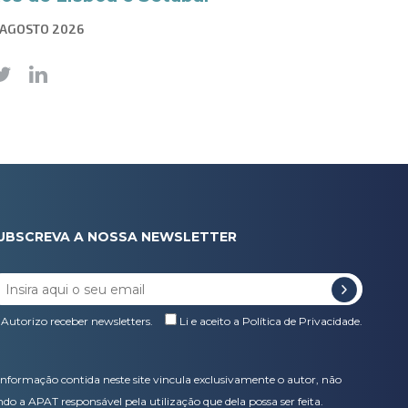
 AGOSTO 2026
UBSCREVA A NOSSA NEWSLETTER
Autorizo receber newsletters.
Li e aceito a
Política de Privacidade
.
informação contida neste site vincula exclusivamente o autor, não
ndo a APAT responsável pela utilização que dela possa ser feita.