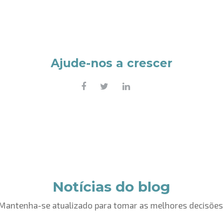
Ajude-nos a crescer
Notícias do blog
Mantenha-se atualizado para tomar as melhores decisões