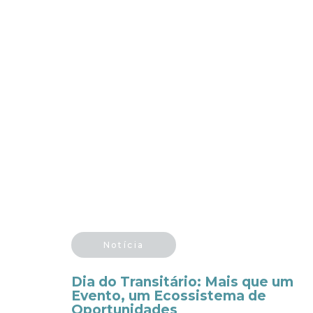
Notícia
Dia do Transitário: Mais que um
Evento, um Ecossistema de
Oportunidades