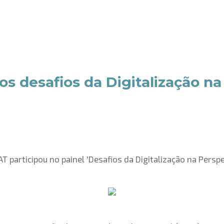
s desafios da Digitalização na
T participou no painel 'Desafios da Digitalização na Perspe