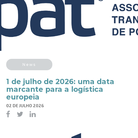
News
1 de julho de 2026: uma data
marcante para a logística
europeia
02 DE JULHO 2026