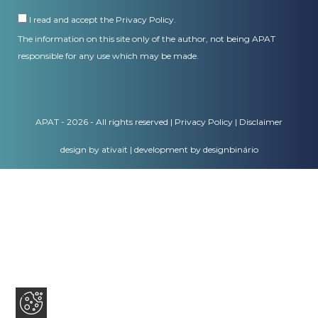
I read and accept the
Privacy Policy
.
The information on this site only of the author, not being APAT
responsible for any use which may be made.
APAT - 2026 - All rights reserved |
Privacy Policy
|
Disclaimer
design by ativait
|
development by designbinário