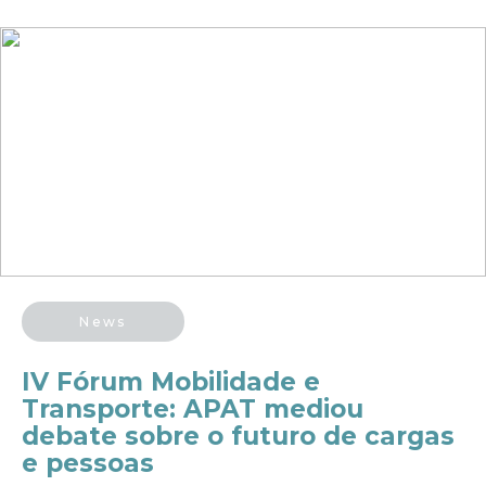
News
IV Fórum Mobilidade e
Transporte: APAT mediou
debate sobre o futuro de cargas
e pessoas