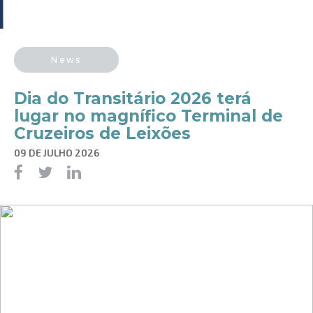
News
Dia do Transitário 2026 terá
lugar no magnífico Terminal de
Cruzeiros de Leixões
09 DE JULHO 2026