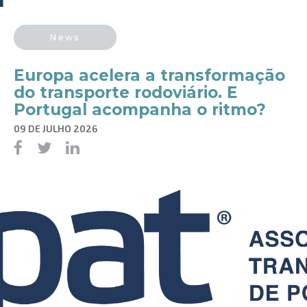
News
Europa acelera a transformação
do transporte rodoviário. E
Portugal acompanha o ritmo?
09 DE JULHO 2026