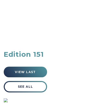
Edition 151
VIEW LAST
SEE ALL