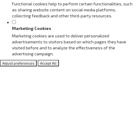
Functional cookies help to perform certain functionalities, such
as sharing website content on social media platforms,
collecting feedback and other third-party resources.
Marketing Cookies
Marketing cookies are used to deliver personalized
advertisements to visitors based on which pages they have
visited before and to analyze the effectiveness of the
advertising campaign.
Adjust preferences
Accept All
Blog