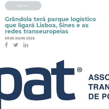
News
Grândola terá parque logístico
que ligará Lisboa, Sines e as
redes transeuropeias
09 DE JULHO 2026