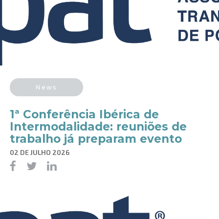
News
1ª Conferência Ibérica de
Intermodalidade: reuniões de
trabalho já preparam evento
02 DE JULHO 2026