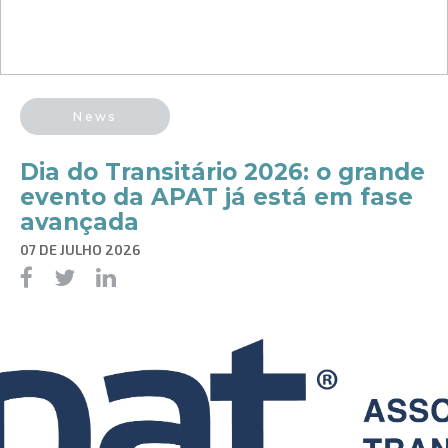
News
Dia do Transitário 2026: o grande
evento da APAT já está em fase
avançada
07 DE JULHO 2026