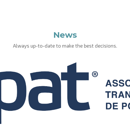
News
Always up-to-date to make the best decisions.