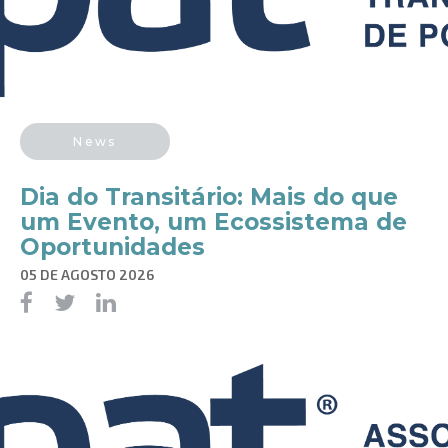
News
Dia do Transitário: Mais do que
um Evento, um Ecossistema de
Oportunidades
05 DE AGOSTO 2026