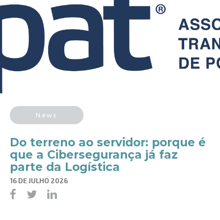
News
Do terreno ao servidor: porque é
que a Cibersegurança já faz
parte da Logística
16 DE JULHO 2026