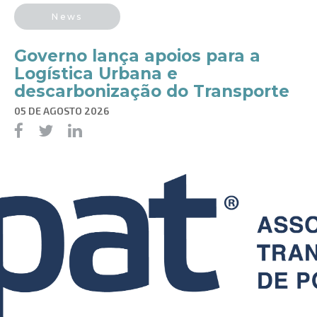
News
Governo lança apoios para a
Logística Urbana e
descarbonização do Transporte
05 DE AGOSTO 2026