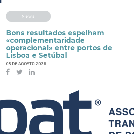
News
Bons resultados espelham
«complementaridade
operacional» entre portos de
Lisboa e Setúbal
05 DE AGOSTO 2026