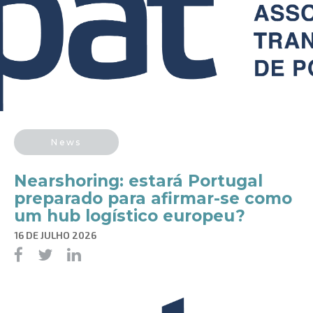
News
​Nearshoring: estará Portugal
preparado para afirmar-se como
um hub logístico europeu?
16 DE JULHO 2026