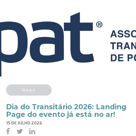
News
Dia do Transitário 2026: Landing
Page do evento já está no ar!
15 DE JULHO 2026