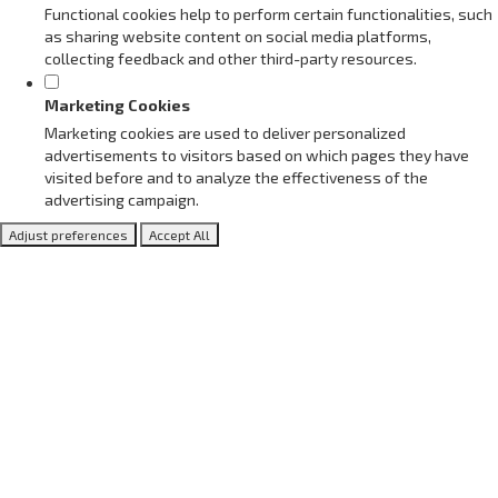
Functional cookies help to perform certain functionalities, such
as sharing website content on social media platforms,
collecting feedback and other third-party resources.
Marketing Cookies
Marketing cookies are used to deliver personalized
advertisements to visitors based on which pages they have
visited before and to analyze the effectiveness of the
advertising campaign.
Adjust preferences
Accept All
Blog