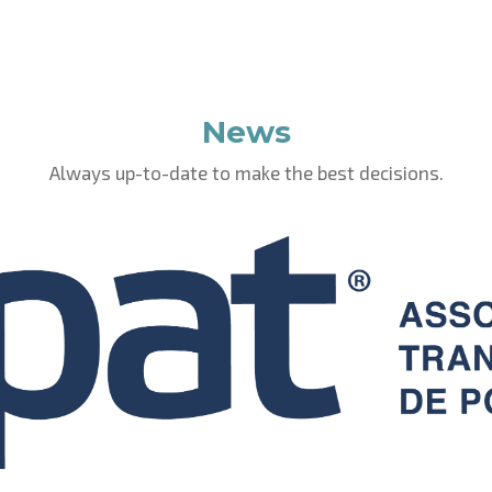
News
Always up-to-date to make the best decisions.