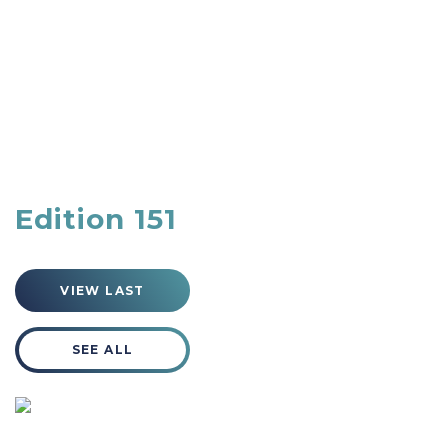
Edition 151
VIEW LAST
SEE ALL