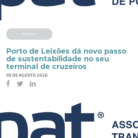
News
Porto de Leixões dá novo passo
de sustentabilidade no seu
terminal de cruzeiros
05 DE AGOSTO 2026