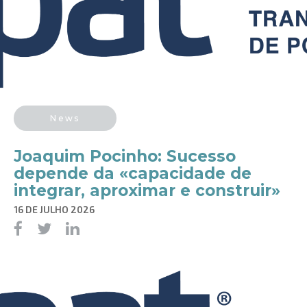
News
Joaquim Pocinho: Sucesso
depende da «capacidade de
integrar, aproximar e construir»
16 DE JULHO 2026