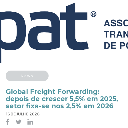
News
Global Freight Forwarding:
depois de crescer 5,5% em 2025,
setor fixa-se nos 2,5% em 2026
16 DE JULHO 2026